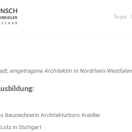
Team
dt, eingetragene Architektin in Nordrhein-Westfalen
Ausbildung:
s Bauzeichnerin Architekturbüro Kreidler
Lutz in Stuttgart