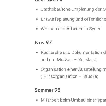
Städtebauliche Umplanung der 
Entwurfsplanung und öffentliche
Wohnen und Arbeiten in Syrien
Nov 97
Recherche und Dokumentation de
und um Moskau – Russland
Organisation einer Ausstellung 
( Hilfsorganisation – Brücke)
Sommer 98
Mitarbeit beim Umbau einer span