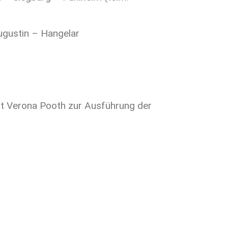
ugustin – Hangelar
mit Verona Pooth zur Ausführung der