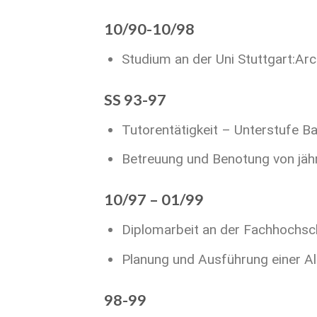
10/90-10/98
Studium an der Uni Stuttgart:Ar
SS 93-97
Tutorentätigkeit – Unterstufe
Betreuung und Benotung von jähr
10/97 – 01/99
Diplomarbeit an der Fachhochsc
Planung und Ausführung einer Al
98-99