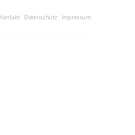
Kontakt
Datenschutz
Impressum