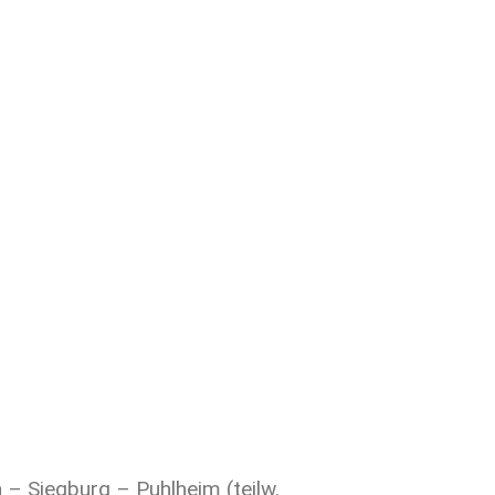
– Siegburg – Puhlheim (teilw.