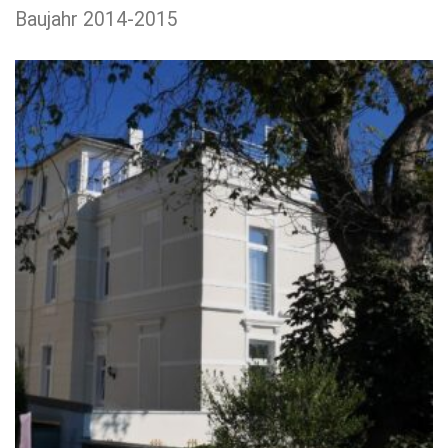
Baujahr 2014-2015