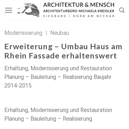
Zum
Inhalt
springen
Modernisierung
|
Neubau
Erweiterung – Umbau Haus am
Rhein Fassade erhaltenswert
Erhaltung, Modernisierung und Restauration
Planung – Bauleitung – Realisierung Baujahr
2014-2015
Erhaltung, Modernisierung und Restauration
Planung – Bauleitung – Realisierung