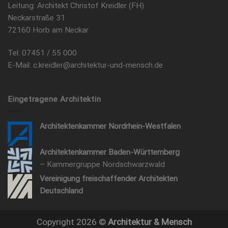
Leitung: Architekt Christof Kreidler (FH)
Neckarstraße 31
72160 Horb am Neckar
Tel: 07451 / 55 000
E-Mail: c.kreidler@architektur-und-mensch.de
Eingetragene Architektin
Architektenkammer Nordrhein-Westfalen
Architektenkammer Baden-Württemberg
– Kammergruppe Nordschwarzwald
Vereinigung freischaffender Architekten
Deutschland
Copyright 2026 ©
Architektur & Mensch